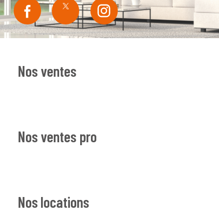
Nos ventes
Nos ventes pro
Nos locations