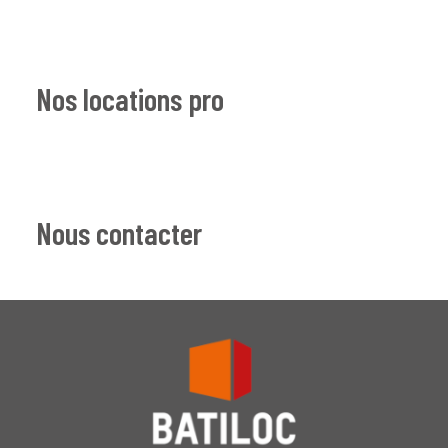
Nos locations pro
Nous contacter