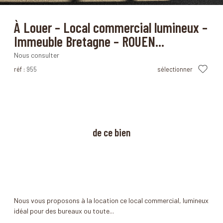
Rouen (76100)
À Louer – Local commercial lumineux –
Immeuble Bretagne – ROUEN...
Nous consulter
réf :
955
sélectionner
à propos
de ce bien
Nous vous proposons à la location ce local commercial, lumineux
idéal pour des bureaux ou toute...