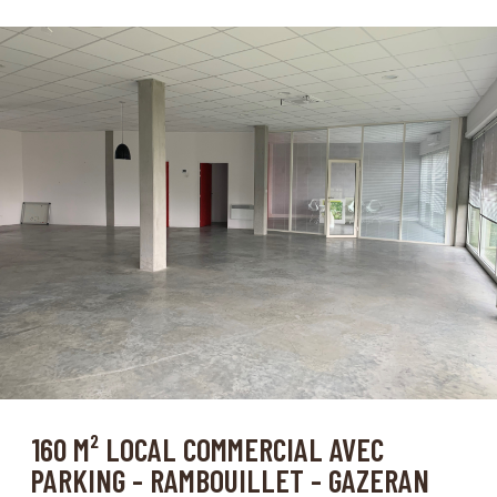
Gazeran (78125)
160 M² LOCAL COMMERCIAL AVEC
PARKING - RAMBOUILLET - GAZERAN