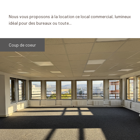
Nous vous proposons à la location ce local commercial, lumineux
idéal pour des bureaux ou toute...
Coup de coeur