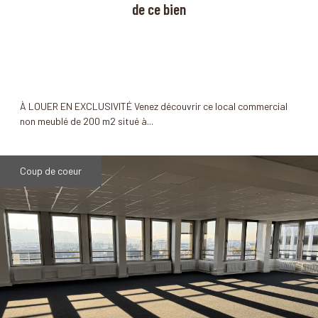
de ce bien
À LOUER EN EXCLUSIVITÉ Venez découvrir ce local commercial
non meublé de 200 m2 situé à...
Coup de coeur