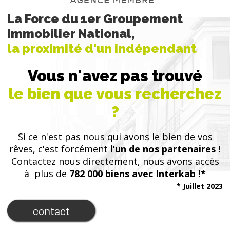
La Force du 1er Groupement
Immobilier National,
la proximité d'un indépendant
Vous n'avez pas trouvé
le bien que vous recherchez
?
Si ce n'est pas nous qui avons le bien de vos
rêves, c'est forcément l'
un de nos partenaires !
Contactez nous directement, nous avons accès
à plus de
782 000 biens avec Interkab !*
* Juillet 2023
contact