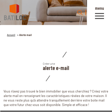
menu
0
Accueil
Accueil
Alerte mail
Créer une
alerte e-mail
Vous n'avez pas trouvé le bien immobilier que vous cherchiez ? Créez votre
alerte mail en renseignant les caractéristiques révées de votre maison. Il
ne vous reste plus qu'à attendre tranquillement derrière votre boite mail
que votre futur chez vous soit disponible. Simple et efficace !