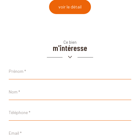
voir le détail
Ce bien
m'intéresse
Prénom
*
Nom
*
Téléphone
*
Email
*