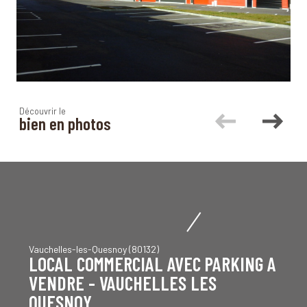
Découvrir le
bien en photos
Vauchelles-les-Quesnoy (80132)
LOCAL COMMERCIAL AVEC PARKING A
VENDRE - VAUCHELLES LES
QUESNOY