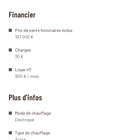
Financier
Prix de vente honoraires inclus
197 000 €
Charges
30 €
Loyer HT
905 € / mois
Plus d'infos
Mode de chauffage
Electrique
Type de chauffage
Autre