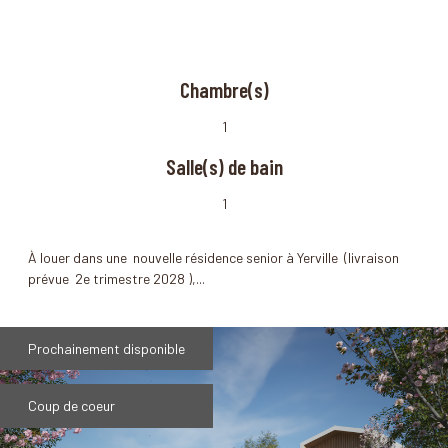
Chambre(s)
1
Salle(s) de bain
1
À louer dans une nouvelle résidence senior à Yerville (livraison
prévue 2e trimestre 2028 ),...
Prochainement disponible
Coup de coeur