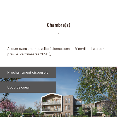
Chambre(s)
1
À louer dans une nouvelle résidence senior à Yerville (livraison
prévue 2e trimestre 2028 ),...
Prochainement disponible
Coup de coeur