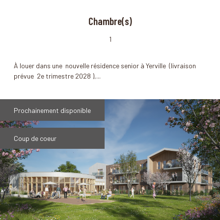
Chambre(s)
1
À louer dans une nouvelle résidence senior à Yerville (livraison
prévue 2e trimestre 2028 ),...
Prochainement disponible
Coup de coeur