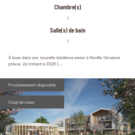
Chambre(s)
1
Salle(s) de bain
1
À louer dans une nouvelle résidence senior à Yerville (livraison
prévue 2e trimestre 2028 ),...
Prochainement disponible
Coup de coeur