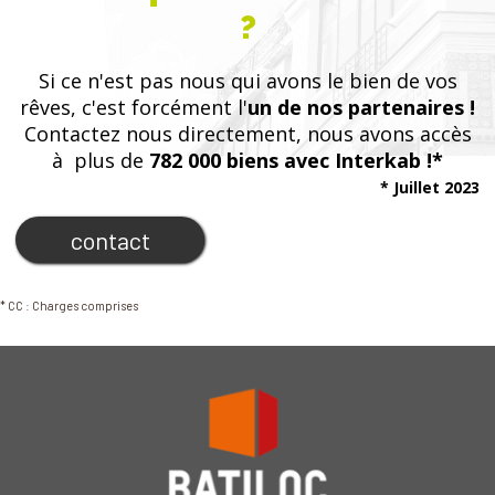
?
Si ce n'est pas nous qui avons le bien de vos
rêves, c'est forcément l'
un de nos partenaires !
Contactez nous directement, nous avons accès
à plus de
782 000 biens avec Interkab !*
* Juillet 2023
contact
* CC : Charges comprises