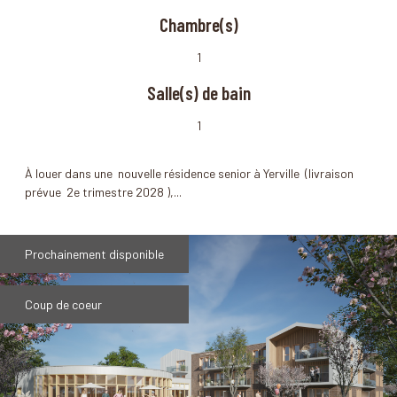
Chambre(s)
1
Salle(s) de bain
1
À louer dans une nouvelle résidence senior à Yerville (livraison
prévue 2e trimestre 2028 ),...
Prochainement disponible
Coup de coeur