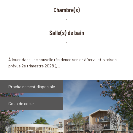
Chambre(s)
1
Salle(s) de bain
1
À louer dans une nouvelle résidence senior à Yerville (livraison
prévue 2e trimestre 2028 ),...
Prochainement disponible
Coup de coeur