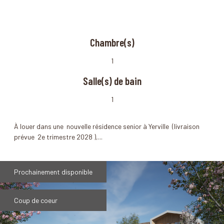
Chambre(s)
1
Salle(s) de bain
1
À louer dans une nouvelle résidence senior à Yerville (livraison
prévue 2e trimestre 2028 ),...
Prochainement disponible
Coup de coeur