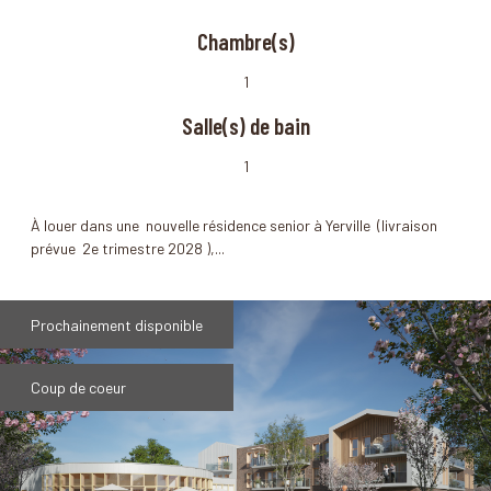
Chambre(s)
1
Salle(s) de bain
1
À louer dans une nouvelle résidence senior à Yerville (livraison
prévue 2e trimestre 2028 ),...
Prochainement disponible
Coup de coeur