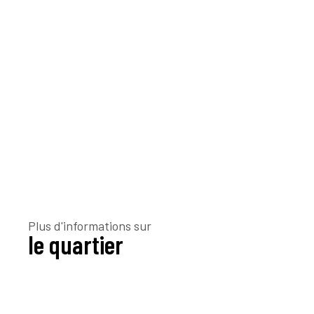
Plus d'informations sur
le quartier