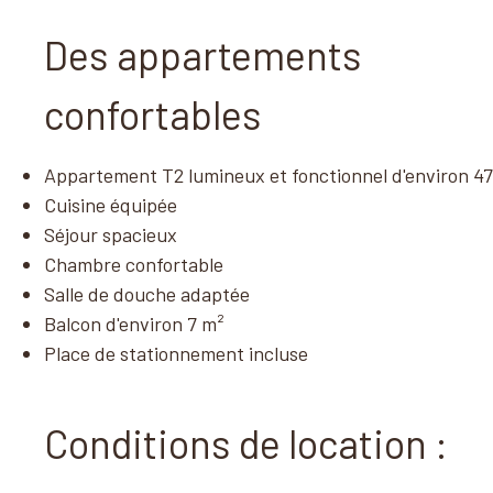
Des appartements
confortables
Appartement T2 lumineux et fonctionnel d'environ 4
Cuisine équipée
Séjour spacieux
Chambre confortable
Salle de douche adaptée
Balcon d'environ 7 m²
Place de stationnement incluse
Conditions de location :