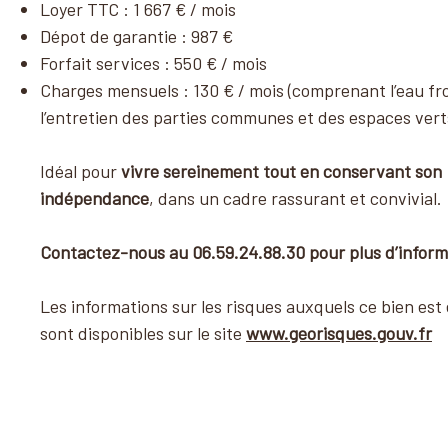
Loyer TTC : 1 667 € / mois
Dépot de garantie : 987 €
Forfait services : 550 € / mois
Charges mensuels : 130 € / mois (comprenant l’eau fr
l’entretien des parties communes et des espaces vert
Idéal pour
vivre sereinement tout en conservant son
indépendance
, dans un cadre rassurant et convivial.
Contactez-nous au 06.59.24.88.30 pour plus d’inform
Les informations sur les risques auxquels ce bien est
sont disponibles sur le site
www.georisques.gouv.fr