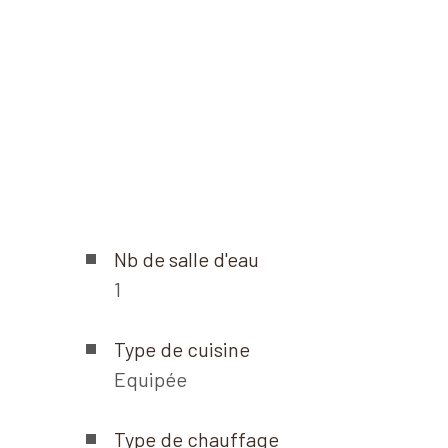
Nb de salle d'eau
1
Type de cuisine
Equipée
Type de chauffage