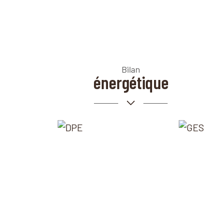
Bilan
énergétique