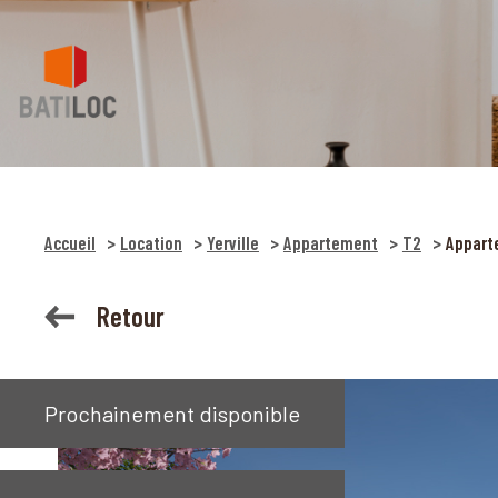
Accueil
Location
Yerville
Appartement
T2
Apparte
Retour
Prochainement disponible