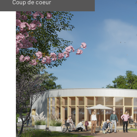
Coup de coeur