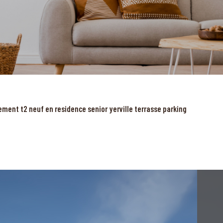
ment t2 neuf en residence senior yerville terrasse parking