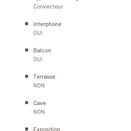
Convecteur
Interphone
OUI
Balcon
OUI
Terrasse
NON
Cave
NON
Exposition