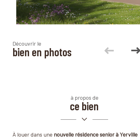
Découvrir le
bien en photos
à propos de
ce bien
À louer dans une
nouvelle résidence senior à Yerville