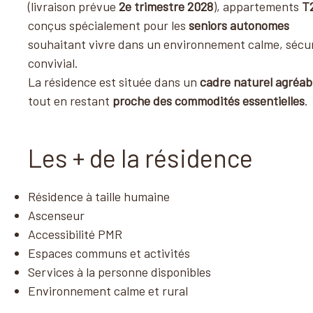
(livraison prévue
2e trimestre 2028
), appartements
T
conçus spécialement pour les
seniors autonomes
souhaitant vivre dans un environnement calme, sécur
convivial.
La résidence est située dans un
cadre naturel agréab
tout en restant
proche des commodités essentielles
.
Les + de la résidence
Résidence à taille humaine
Ascenseur
Accessibilité PMR
Espaces communs et activités
Services à la personne disponibles
Environnement calme et rural