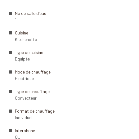
1
Nb de salle d'eau
1
Cuisine
Kitchenette
Type de cuisine
Equipée
Mode de chauffage
Electrique
Type de chauffage
Convecteur
Format de chauffage
Individuel
Interphone
OUI