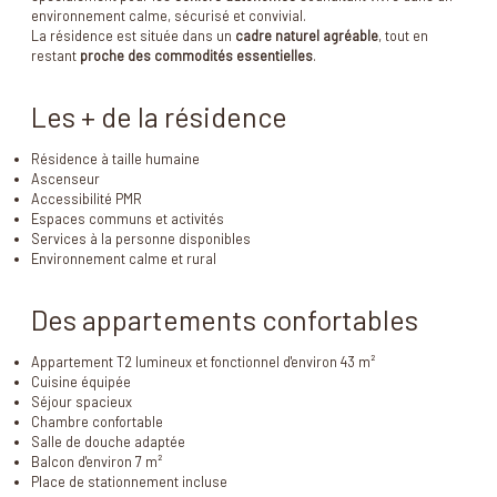
environnement calme, sécurisé et convivial.
La résidence est située dans un
cadre naturel agréable
, tout en
restant
proche des commodités essentielles
.
Les + de la résidence
Résidence à taille humaine
Ascenseur
Accessibilité PMR
Espaces communs et activités
Services à la personne disponibles
Environnement calme et rural
Des appartements confortables
Appartement T2 lumineux et fonctionnel d'environ 43 m²
Cuisine équipée
Séjour spacieux
Chambre confortable
Salle de douche adaptée
Balcon d'environ 7 m²
Place de stationnement incluse