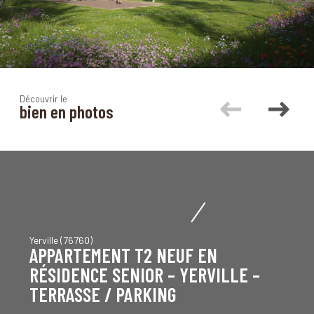
Découvrir le
bien en photos
Yerville (76760)
APPARTEMENT T2 NEUF EN
RÉSIDENCE SENIOR – YERVILLE –
TERRASSE / PARKING