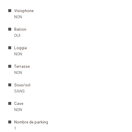
Visiophone
NON
Balcon
OUI
Loggia
NON
Terrasse
NON
Sous/sol
SANS
Cave
NON
Nombre de parking
1