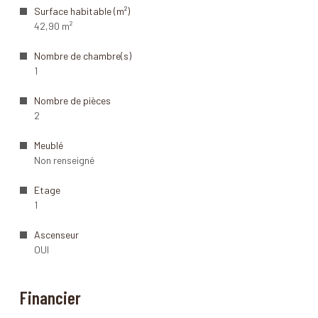
Surface habitable (m²)
42,90 m²
Nombre de chambre(s)
1
Nombre de pièces
2
Meublé
Non renseigné
Etage
1
Ascenseur
OUI
Financier