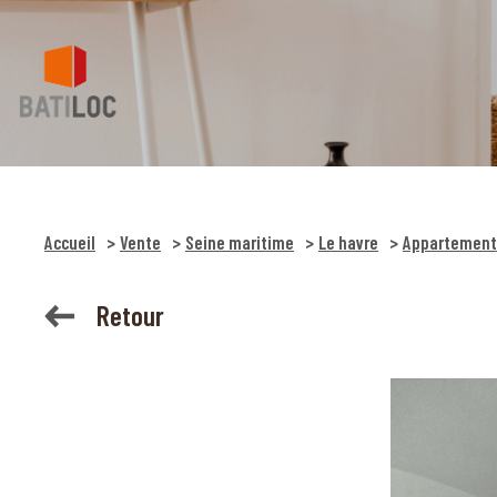
Accueil
Vente
Seine maritime
Le havre
Appartement
Retour