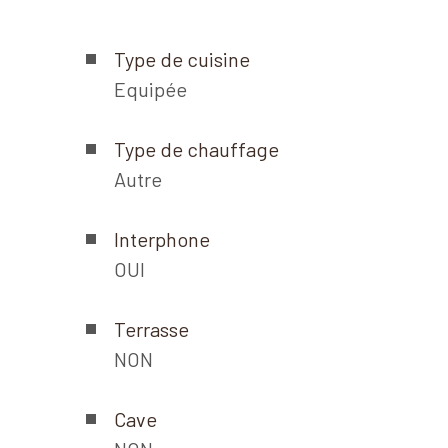
Type de cuisine
Equipée
Type de chauffage
Autre
Interphone
OUI
Terrasse
NON
Cave