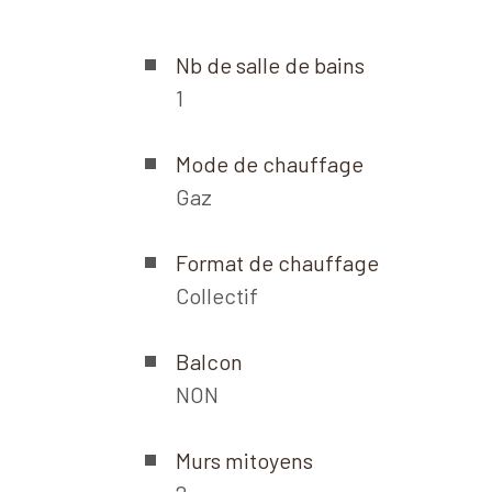
Nb de salle de bains
1
Mode de chauffage
Gaz
Format de chauffage
Collectif
Balcon
NON
Murs mitoyens