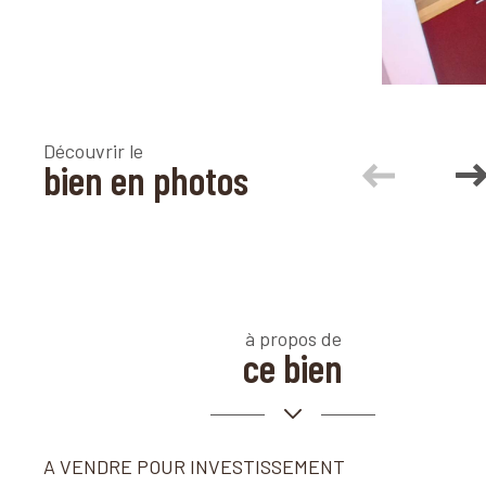
Découvrir le
bien en photos
à propos de
ce bien
A VENDRE POUR INVESTISSEMENT