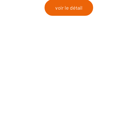
voir le détail