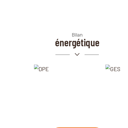
Bilan
énergétique