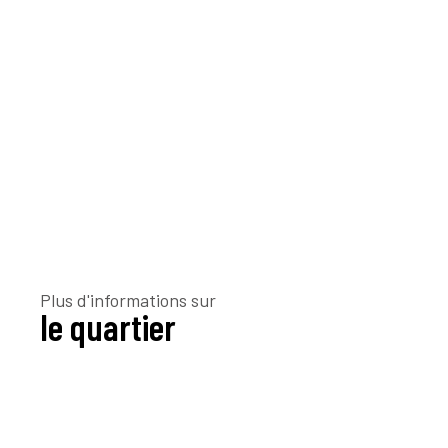
Plus d'informations sur
le quartier