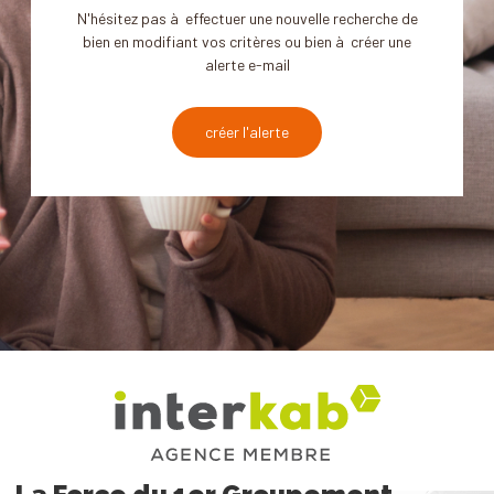
N'hésitez pas à effectuer une nouvelle recherche de
bien en modifiant vos critères ou bien à créer une
alerte e-mail
créer l'alerte