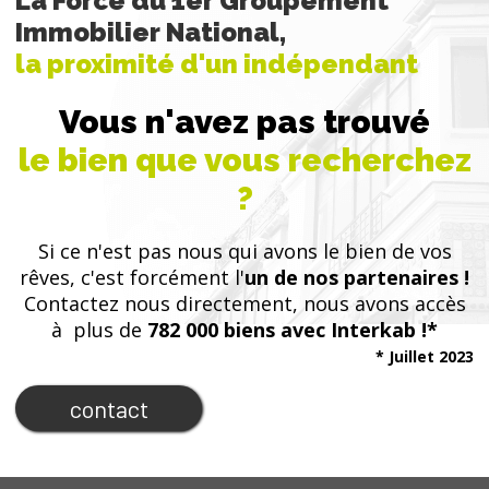
La Force du 1er Groupement
Immobilier National,
la proximité d'un indépendant
Vous n'avez pas trouvé
le bien que vous recherchez
?
Si ce n'est pas nous qui avons le bien de vos
rêves, c'est forcément l'
un de nos partenaires !
Contactez nous directement, nous avons accès
à plus de
782 000 biens avec Interkab !*
* Juillet 2023
contact